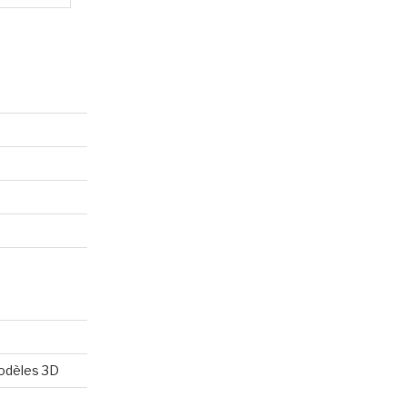
modèles 3D