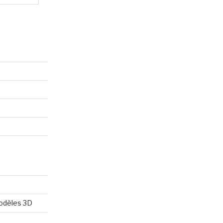
modèles 3D