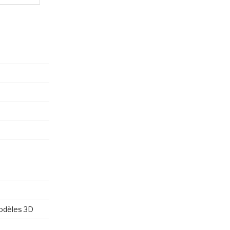
modèles 3D